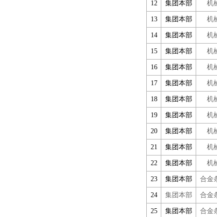
12
集团本部
机
13
集团本部
机
14
集团本部
机
15
集团本部
机
16
集团本部
机
17
集团本部
机
18
集团本部
机
19
集团本部
机
20
集团本部
机
21
集团本部
机
22
集团本部
机
23
集团本部
合金
24
集团本部
合金
25
集团本部
合金