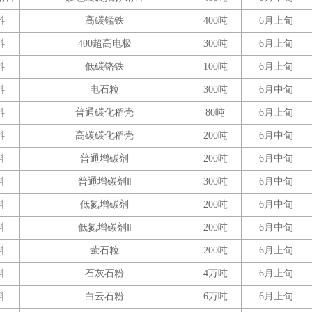
料
高碳锰铁
400吨
6月上旬
料
400超高电极
300吨
6月上旬
料
低碳铬铁
100吨
6月上旬
料
电石粒
300吨
6月中旬
料
普通碳化稻壳
80吨
6月上旬
料
高碳碳化稻壳
200吨
6月中旬
料
普通增碳剂
200吨
6月中旬
料
普通增碳剂Ⅱ
300吨
6月中旬
料
低氮增碳剂
200吨
6月中旬
料
低氮增碳剂Ⅱ
200吨
6月中旬
料
萤石粒
200吨
6月上旬
料
石灰石粉
4万吨
6月上旬
料
白云石粉
6万吨
6月上旬