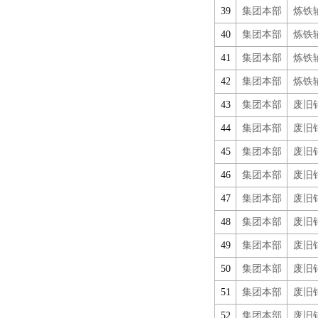
39
集团本部
炼铁
40
集团本部
炼铁
41
集团本部
炼铁
42
集团本部
炼铁
43
集团本部
废旧
44
集团本部
废旧
45
集团本部
废旧
46
集团本部
废旧
47
集团本部
废旧
48
集团本部
废旧
49
集团本部
废旧
50
集团本部
废旧
51
集团本部
废旧
52
集团本部
废旧