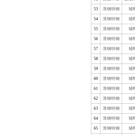
53
淮钢特钢
辅
54
淮钢特钢
辅
55
淮钢特钢
辅
56
淮钢特钢
辅
57
淮钢特钢
辅
58
淮钢特钢
辅
59
淮钢特钢
辅
60
淮钢特钢
辅
61
淮钢特钢
辅
62
淮钢特钢
辅
63
淮钢特钢
辅
64
淮钢特钢
辅
65
淮钢特钢
辅