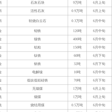
料
石灰石块
9万吨
6月上旬
料
活性石灰
0.9万吨
6月上旬
料
轻烧白云石
0.3万吨
6月中旬
金
钼铁
120吨
6月中旬
金
镍铁
400吨
6月中旬
金
铝粒
150吨
6月中旬
金
钛铁
60吨
6月下旬
金
钒铁
32吨
6月下旬
金
电解镍
10吨
6月中旬
金
低钛低铝硅铁
70吨
6月下旬
焦
无烟煤
1万吨
6月上旬
焦
烟煤
1万吨
6月上旬
焦
烧结用煤
0.5万吨
6月中旬