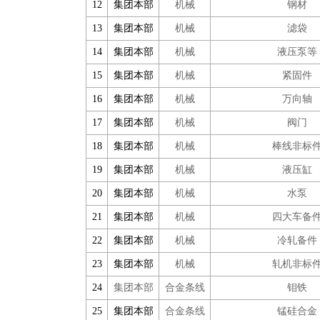
12
集团本部
机械
钢材
13
集团本部
机械
滤袋
14
集团本部
机械
液压泵等
15
集团本部
机械
紧固件
16
集团本部
机械
万向轴
17
集团本部
机械
阀门
18
集团本部
机械
棒线非标
19
集团本部
机械
液压缸
20
集团本部
机械
水泵
21
集团本部
机械
四大车备
22
集团本部
机械
冷轧备件
23
集团本部
机械
轧机非标
24
集团本部
合金条线
钼铁
25
集团本部
合金条线
锰硅合金