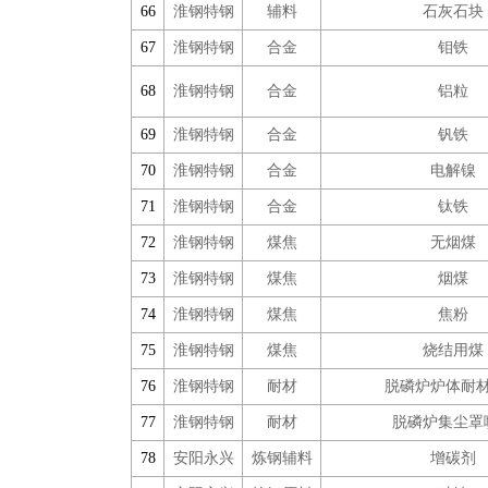
66
淮钢特钢
辅料
石灰石块
67
淮钢特钢
合金
钼铁
68
淮钢特钢
合金
铝粒
69
淮钢特钢
合金
钒铁
70
淮钢特钢
合金
电解镍
71
淮钢特钢
合金
钛铁
72
淮钢特钢
煤焦
无烟煤
73
淮钢特钢
煤焦
烟煤
74
淮钢特钢
煤焦
焦粉
75
淮钢特钢
煤焦
烧结用煤
76
淮钢特钢
耐材
脱磷炉炉体耐
77
淮钢特钢
耐材
脱磷炉集尘罩
78
安阳永兴
炼钢辅料
增碳剂