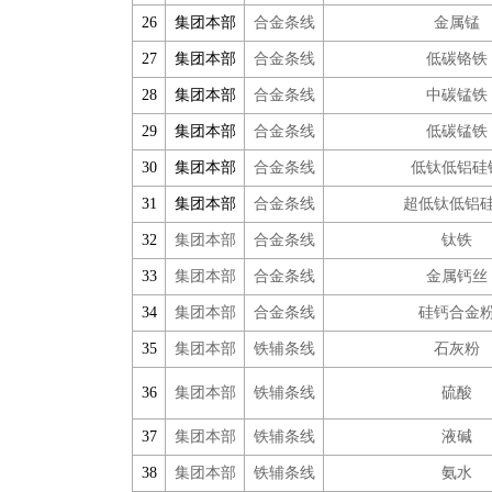
26
集团本部
合金条线
金属锰
27
集团本部
合金条线
低碳铬铁
28
集团本部
合金条线
中碳锰铁
29
集团本部
合金条线
低碳锰铁
30
集团本部
合金条线
低钛低铝硅
31
集团本部
合金条线
超低钛低铝
32
集团本部
合金条线
钛铁
33
集团本部
合金条线
金属钙丝
34
集团本部
合金条线
硅钙合金
35
集团本部
铁辅条线
石灰粉
36
集团本部
铁辅条线
硫酸
37
集团本部
铁辅条线
液碱
38
集团本部
铁辅条线
氨水