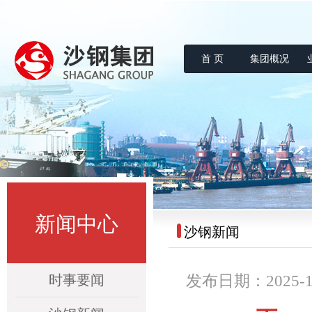
首 页
集团概况
沙钢集团
新闻中心
沙钢新闻
时事要闻
发布日期：2025-11-