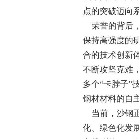
点的突破迈向
荣誉的背后
保持高强度的
合的技术创新
不断攻坚克难
多个“卡脖子
钢材材料的自
当前，沙钢
化、绿色化发