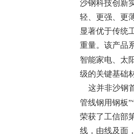
沙钢科技创新
轻、更强、更
显著优于传统
重量。该产品
智能家电、太
级的关键基础
这并非沙钢
管线钢用钢板”
荣获了工信部
线，由线及面