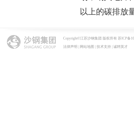
以上的碳排放
Copyright
©
江苏沙钢集团 版权所有 苏ICP备102
法律声明
|
网站地图
|
技术支持
|
诚聘英才