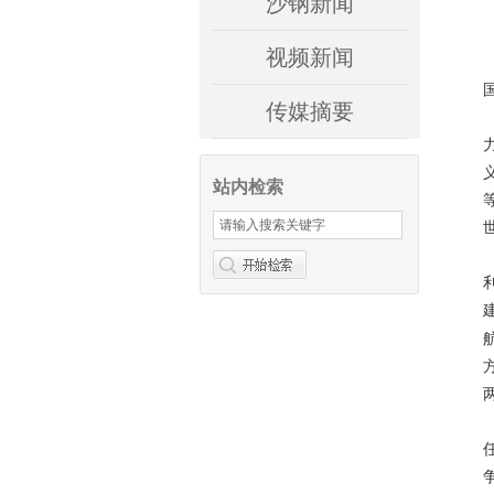
沙钢新闻
视频新闻
传媒摘要
站内检索