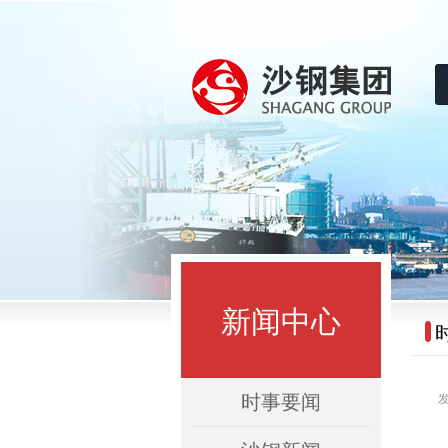
沙钢集团
新闻中心
时事要闻
发