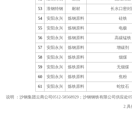
53
淮钢特钢
耐材
长水口密封
54
安阳永兴
炼钢原料
硅铁
55
安阳永兴
炼钢原料
电极
56
安阳永兴
炼钢原料
高碳锰铁
57
安阳永兴
炼钢原料
增碳剂
58
安阳永兴
炼铁原料
烟煤
59
安阳永兴
炼铁原料
无烟煤
60
安阳永兴
炼铁原料
焦粉
61
安阳永兴
炼铁原料
蛇纹石
说明 ：沙钢集团云商公司0512-58568929；沙钢钢铁有限公司供应处0512-58
2.