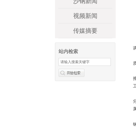
沙钢新闻
视频新闻
传媒摘要
站内检索