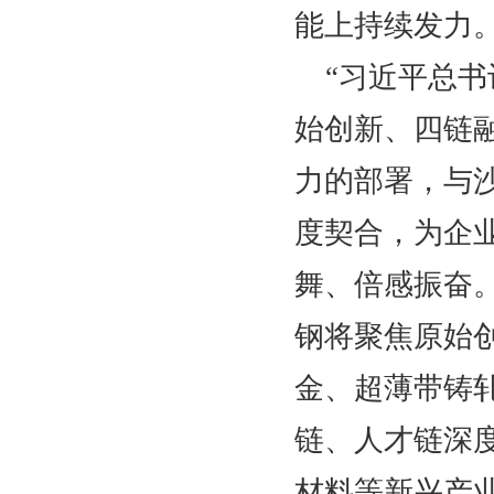
能上持续发力
“习近平总
始创新、四链
力的部署，与
度契合，为企
舞、倍感振奋
钢将聚焦原始
金、超薄带铸
链、人才链深
材料等新兴产