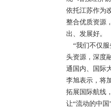
依托江苏作为
整合优质资源
出、发展好。
“我们不仅
头资源，深度
通国内、国际
李旭表示，将
拓展国际航线，
让“流动的中国