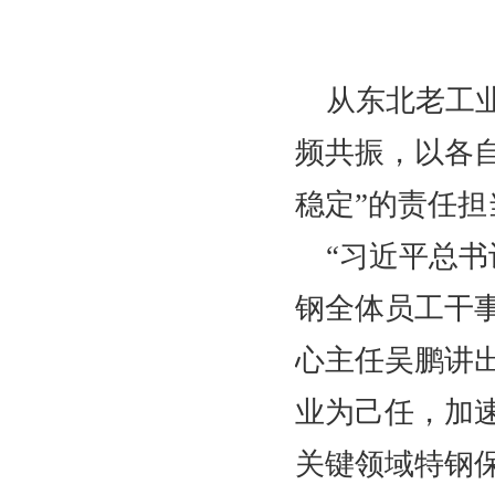
从东北老工
频共振，以各
稳定”的责任担
“习近平总
钢全体员工干
心主任吴鹏讲
业为己任，加
关键领域特钢