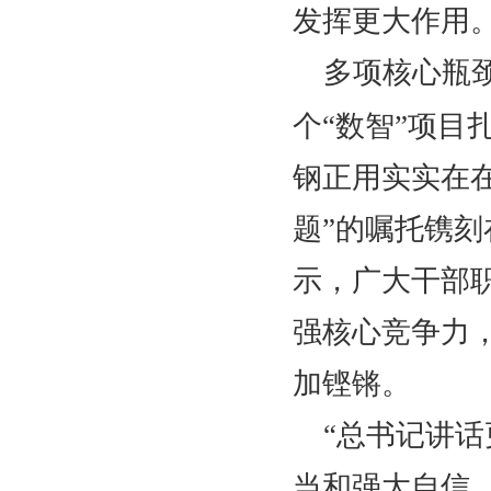
发挥更大作用。
多项核心瓶
个“数智”项
钢正用实实在
题”的嘱托镌
示，广大干部
强核心竞争力
加铿锵。
“总书记讲
当和强大自信