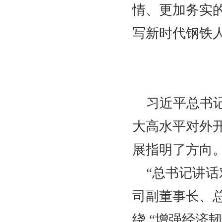
情、更加务实
写新时代钢铁
习近平总书
大高水平对外
展指明了方向
“总书记讲
司副董事长、
绕 “增强经济