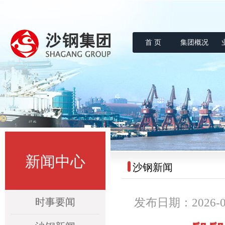
首 页
集团概况
沙钢集团
新闻中心
沙钢新闻
时事要闻
发布日期：2026-03-