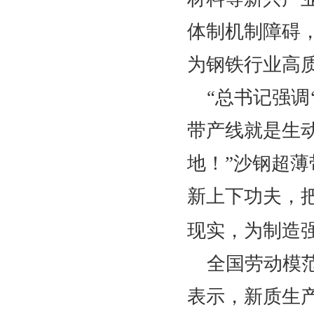
体制机制障碍
为钢铁行业高
“总书记强调
带产线就是生
地！”沙钢超
新上下功夫，把
现实，为制造
全国劳动模
表示，新质生