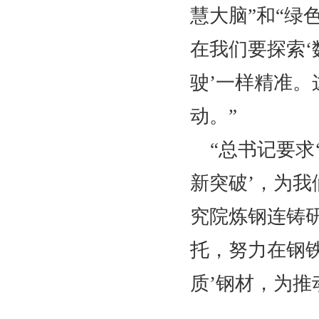
慧大脑”和“绿
在我们要探索‘
驶’一样精准
动。”
“总书记要
新突破’，为我
究院炼钢连铸
托，努力在钢
质’钢材，为推