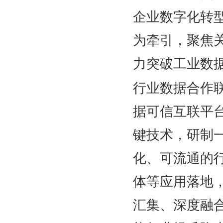
企业数字化转
为牵引，聚焦
力突破工业数据“
行业数据合作
据可信互联平
键技术，研制
化、可流通的
体等应用落地
汇集、深度融