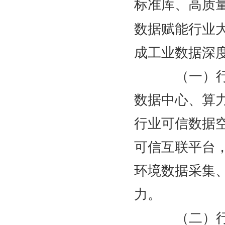
标准库、高质
数据赋能行业
成工业数据深
（一）行业
数据中心、算
行业可信数据
可信互联平台
环境数据采集
力。
（二）行业