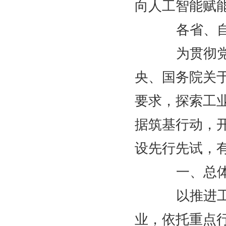
向人工智能赋
各省、自治
为贯彻党的
央、国务院关
要求，探索工
据筑基行动，
设先行先试，
一、总体
以推进工业
业，依托重点