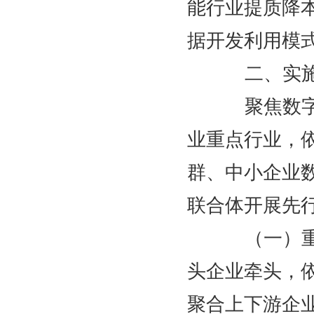
能行业提质降
据开发利用模
二、实施
聚焦数字化
业重点行业，
群、中小企业
联合体开展先
（一）重点
头企业牵头，
聚合上下游企