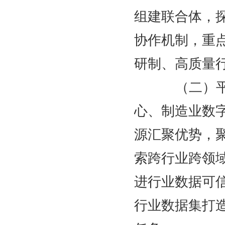
组建联合体，
协作机制，重
研制、高质量
（二）平台
心、制造业数
源汇聚优势，
索跨行业跨领
进行业数据可
行业数据集打