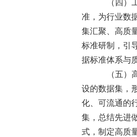
（四）工业
准，为行业数
集汇聚、高质
标准研制，引
据标准体系与
（五）高质
设的数据集，
化、可流通的
集，总结先进
式，制定高质