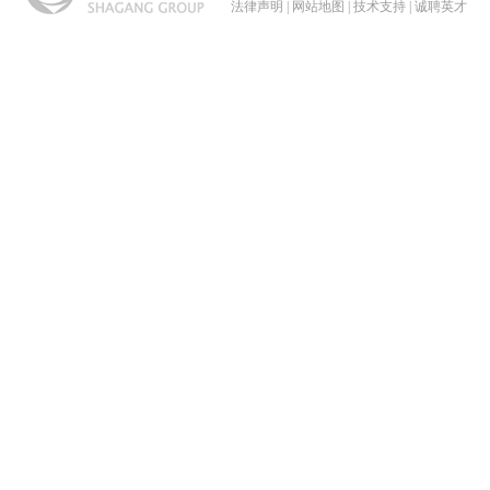
法律声明
|
网站地图
|
技术支持
|
诚聘英才