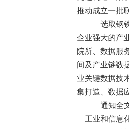
推动成立一批
选取钢铁、
企业强大的产
院所、数据服
间及产业链数
业关键数据技
集打造、数据
通知全文
工业和信息