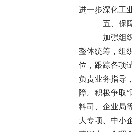
进一步深化工
五、保障
加强组织协
整体统筹，组
位，跟踪各项
负责业务指导
障。积极争取
料司、企业局
大专项、中小