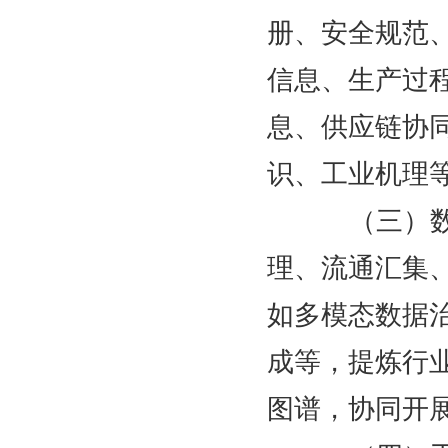
册、安全规范
信息、生产过
息、供应链协
识、工业机理
（三）数据
理、流通汇集
如多模态数据
成等，提炼行
图谱，协同开