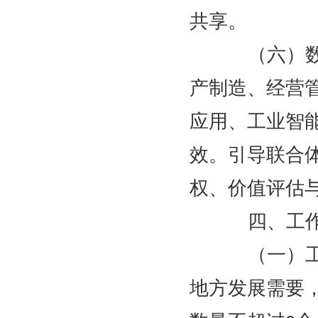
共享。
（六）数据
产制造、经营
应用、工业智
效。引导联合
权、价值评估
四、工作
（一）工作
地方发展需要