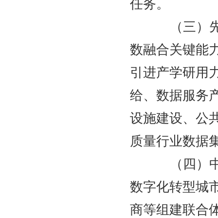
任务。
（三）先进
数融合关键能
引进产学研用
给、数据服务
设施建设、公
质量行业数据
（四）中小
数字化转型城
商等组建联合