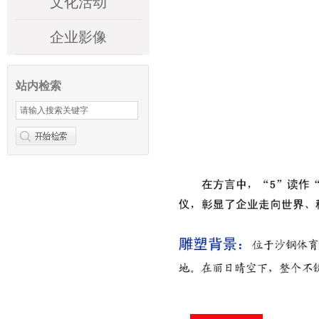
文化活动
企业影像
站内检索