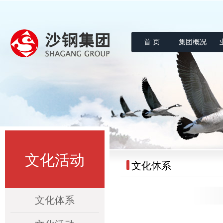
首 页
集团概况
沙钢集团
文化活动
文化体系
文化体系