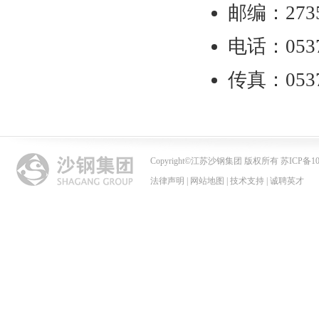
邮编：273
电话：0537
传真：0537
Copyright
©
江苏沙钢集团 版权所有 苏ICP备102
法律声明
|
网站地图
|
技术支持
|
诚聘英才