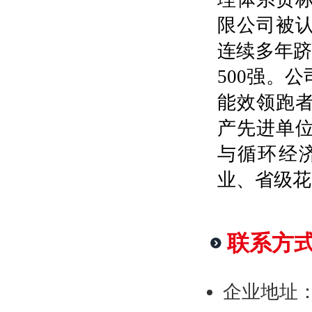
限公司被认
连续多年跻
500强。
能效领跑
产先进单
与循环经
业、省级花
联系方
企业地址