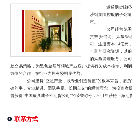
道通期货经纪
沙钢集团控股的子公司
市。
公司经营范围
货投资咨询、风险管
司，注册资本1.4亿
丰富的研究资源，以服
的风险管理服务。公司
差交易策略，为黑色金属等领域产业客户提供有关成本控制、利
方位的合作，在行业内拥有较明显优势。
公司坚持“立足产业，以专业创造价值”的根本宗旨，肩负
确的事，专业精进、团队共赢、长期主义”的经营理念，为投资者
曾获得“中国最具成长性期货公司”的荣誉称号，2021年获得上海
联系方式