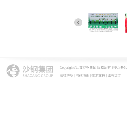
Copyright
©
江苏沙钢集团 版权所有 苏ICP备102
法律声明
|
网站地图
|
技术支持
|
诚聘英才