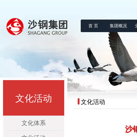
首 页
集团概况
沙钢集团
文化活动
文化活动
文化体系
沙