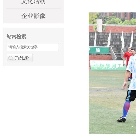
文化活动
企业影像
站内检索