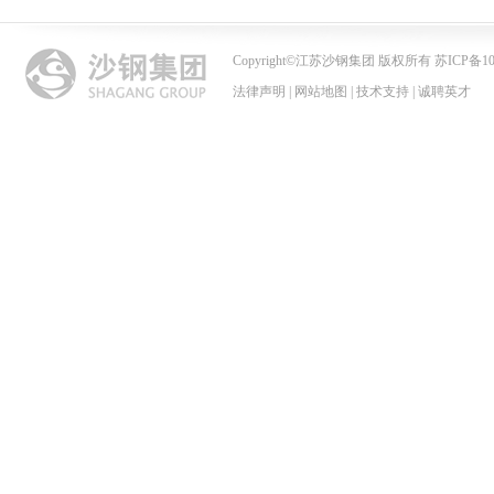
Copyright
©
江苏沙钢集团 版权所有 苏ICP备102
法律声明
|
网站地图
|
技术支持
|
诚聘英才