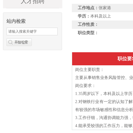
人才招聘
工作地点：
张家港
学历：
本科及以上
站内检索
工作性质：
职位类型：
职位要
岗位主要职责：
主要从事销售业务风险管控、
岗位要求：
1.35周岁以下，本科及以上学
2.对钢铁行业有一定的认知了
有较强的市场敏感性和信息分
3.工作仔细，沟通协调能力强
4.能承受较强的工作压力，能