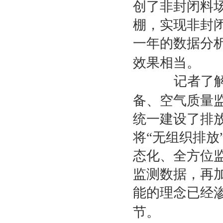
创了非封闭料
棚，实现非封
一年的数据分
效果相当。
记者了解
备、空气质量
统一建设了排
将“无组织排放
态化、全方位
监测数据，再
能的理念已经
节。