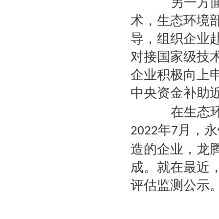
另一方面，
术，生态环境部
导，组织企业
对接国家级技
企业积极向上
中央资金补助
在生态环境
年
月，永
2022
7
造的企业，龙
成。就在最近
评估监测公示