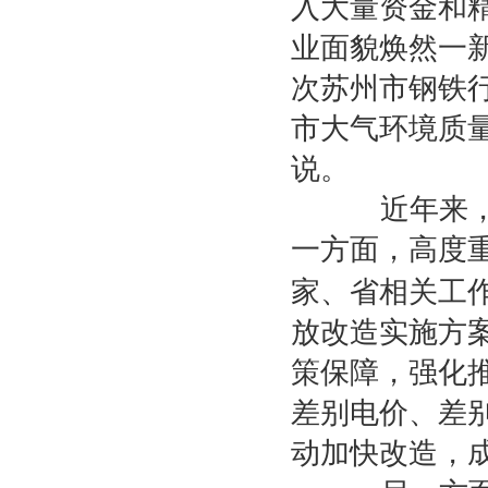
入大量资金和
业面貌焕然一
次苏州市钢铁
市大气环境质
说。
近年来，苏
一方面，高度
家、省相关工
放改造实施方
策保障，强化
差别电价、差
动加快改造，