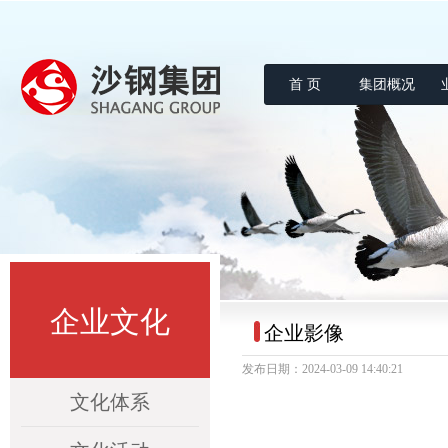
首 页
集团概况
沙钢集团
企业文化
企业影像
发布日期：2024-03-09 14:40:21
文化体系