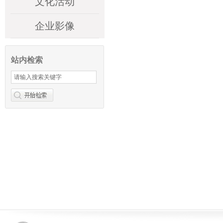
文化活动
企业影像
站内检索