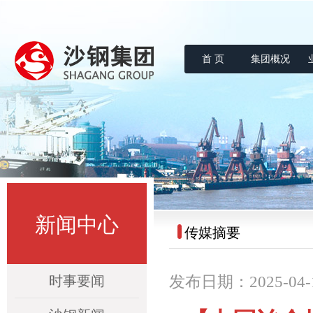
首 页
集团概况
沙钢集团
新闻中心
传媒摘要
时事要闻
发布日期：2025-04-15