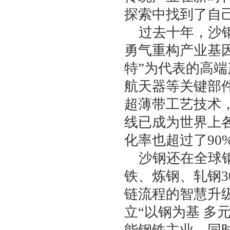
探索中找到了自
过去十年，沙
勇气重构产业基
特”为代表的高
航天器等关键部件
超薄带工艺技术
线已成为世界上
化率也超过了90
沙钢还在全球
铁、炼钢、轧钢
链流程的智慧升
立“以钢为基 多