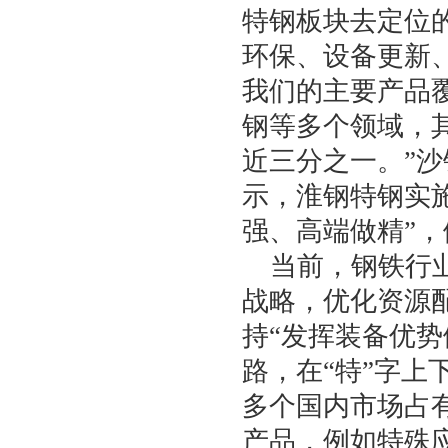
特钢板块去定位
环保、设备更新
我们的主要产品
钢等多个领域，
近三分之一。”
示，淮钢特钢实施
强、高端做精”，
当前，钢铁行
战略，优化资源
持“发挥装备优
路，在“特”字上
多个国内市场占
产品，例如特殊