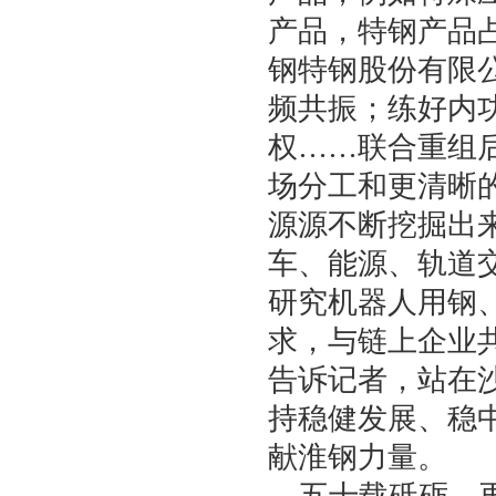
产品，特钢产品
钢特钢股份有限
频共振；练好内
权……联合重组
场分工和更清晰
源源不断挖掘出
车、能源、轨道
研究机器人用钢
求，与链上企业
告诉记者，站在
持稳健发展、稳
献淮钢力量。