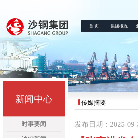
首 页
集团概况
沙钢集团
新闻中心
传媒摘要
时事要闻
发布日期：2025-09-30